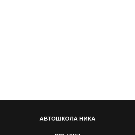
АВТОШКОЛА
НИКА