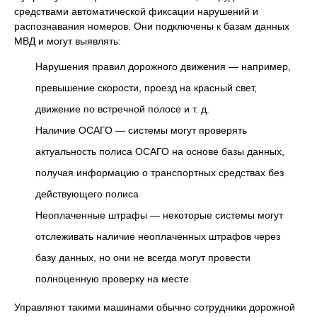
средствами автоматической фиксации нарушений и
распознавания номеров. Они подключены к базам данных
МВД и могут выявлять:
Нарушения правил дорожного движения — например,
превышение скорости, проезд на красный свет,
движение по встречной полосе и т. д.
Наличие ОСАГО — системы могут проверять
актуальность полиса ОСАГО на основе базы данных,
получая информацию о транспортных средствах без
действующего полиса
Неоплаченные штрафы — некоторые системы могут
отслеживать наличие неоплаченных штрафов через
базу данных, но они не всегда могут провести
полноценную проверку на месте.
Управляют такими машинами обычно сотрудники дорожной