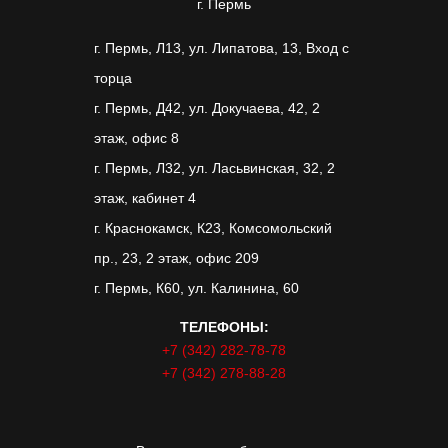
г. Пермь
г. Пермь, Л13, ул. Липатова, 13, Вход с
торца
г. Пермь, Д42, ул. Докучаева, 42, 2
этаж, офис 8
г. Пермь, Л32, ул. Ласьвинская, 32, 2
этаж, кабинет 4
г. Краснокамск, К23, Комсомольский
пр., 23, 2 этаж, офис 209
г. Пермь, К60, ул. Калинина, 60
ТЕЛЕФОНЫ:
+7 (342) 282-78-78
+7 (342) 278-88-28