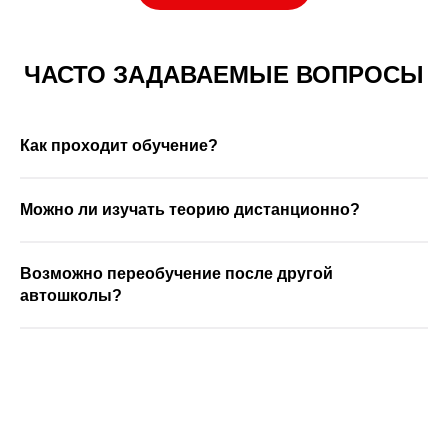
ЧАСТО ЗАДАВАЕМЫЕ ВОПРОСЫ
Как проходит обучение?
Можно ли изучать теорию дистанционно?
Возможно переобучение после другой
автошколы?