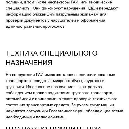
полиции, в том числе инспекторы ГАИ, или технические
специалисты. Они фиксируют нарушения ПДД и передают
информацию ближайшим патрульным экипажам для
проверки документов у нарушителей и оформления
административных протоколов.
ТЕХНИКА СПЕЦИАЛЬНОГО
НАЗНАЧЕНИЯ
На вооружении ГАИ имеются также специализированные
транспортные средства: микроавтобусы, фургоны и
грузовики. Их основное назначение — контроль за
соблюдением правил водителями грузового транспорта,
автомобилей с прицепами, а также проверка технического
состояния транспортных средств. За рулем таких машин
находятся сотрудники Госавтоинспекции, обладающие всеми
необходимыми полномочиями.