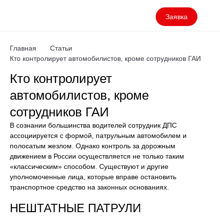
Заявка
Главная
Статьи
Кто контролирует автомобилистов, кроме сотрудников ГАИ
Кто контролирует
автомобилистов, кроме
сотрудников ГАИ
В сознании большинства водителей сотрудник ДПС
ассоциируется с формой, патрульным автомобилем и
полосатым жезлом. Однако контроль за дорожным
движением в России осуществляется не только таким
«классическим» способом. Существуют и другие
уполномоченные лица, которые вправе остановить
транспортное средство на законных основаниях.
НЕШТАТНЫЕ ПАТРУЛИ