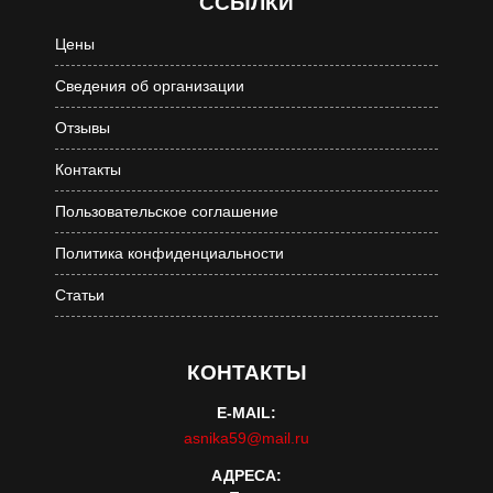
ССЫЛКИ
Цены
Сведения об организации
Отзывы
Контакты
Пользовательское соглашение
Политика конфиденциальности
Статьи
КОНТАКТЫ
E-MAIL:
asnika59@mail.ru
АДРЕСА: